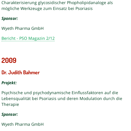
Charakterisierung glycosidischer Phopholipidanaloge als
mögliche Werkzeuge zum Einsatz bei Psoriasis
Sponsor:
Wyeth Pharma GmbH
Bericht - PSO Magazin 2/12
2009
Dr. Judith Bahmer
Projekt:
Psychische und psychodynamische Einflussfaktoren auf die
Lebensqualität bei Psoriasis und deren Modulation durch die
Therapie
Sponsor:
Wyeth Pharma GmbH