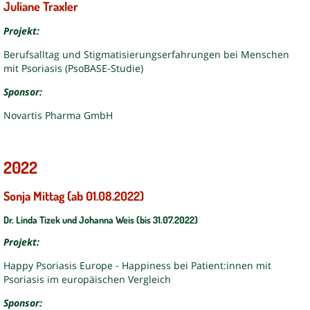
Juliane Traxler
Projekt:
Berufsalltag und Stigmatisierungserfahrungen bei Menschen
mit Psoriasis (PsoBASE-Studie)
Sponsor:
Novartis Pharma GmbH
2022
Sonja Mittag (ab 01.08.2022)
Dr. Linda Tizek und Johanna Weis (bis 31.07.2022)
Projekt:
Happy Psoriasis Europe - Happiness bei Patient:innen mit
Psoriasis im europäischen Vergleich
Sponsor: