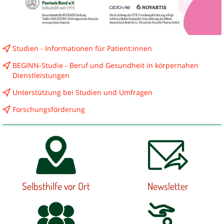
Studien - Informationen für Patient:innen
BEGINN-Studie - Beruf und Gesundheit in körpernahen
Dienstleistungen
Unterstützung bei Studien und Umfragen
Forschungsförderung
Selbsthilfe vor Ort
Newsletter