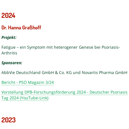
2024
Dr. Hanna Graßhoff
Projekt:
Fatigue – ein Symptom mit heterogener Genese bei Psoriasis-
Arthritis
Sponsoren:
AbbVie Deutschland GmbH & Co. KG und Novartis Pharma GmbH
Bericht - PSO Magazin 3/24
Vorstellung DPB-Forschungsförderung 2024 - Deutscher Psoriasis
Tag 2024 (YouTube-Link)
2023