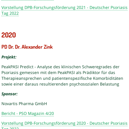
Vorstellung DPB-Forschungsförderung 2021 - Deutscher Psoriasis
Tag 2022
2020
PD Dr. Dr. Alexander Zink
Projekt:
PeakPASI Predict - Analyse des klinischen Schweregrades der
Psoriasis gemessen mit dem PeakPASI als Prädiktor für das
Therapieansprechen und patientenspezifische Komorbiditäten
sowie einer daraus resultierenden psychosozialen Belastung
Sponsor:
Novartis Pharma GmbH
Bericht - PSO Magazin 4/20
Vorstellung DPB-Forschungsförderung 2020 - Deutscher Psoriasis
Tag 2022