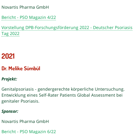
Novartis Pharma GmbH
Bericht - PSO Magazin 4/22
Vorstellung DPB-Forschungsförderung 2022 - Deutscher Psoriasis
Tag 2022
2021
Dr. Melike Sümbül
Projekt:
Genitalpsoriasis - gendergerechte körperliche Untersuchung.
Entwicklung eines Self-Rater Patients Global Assessment bei
genitaler Psoriasis.
Sponsor:
Novartis Pharma GmbH
Bericht - PSO Magazin 6/22