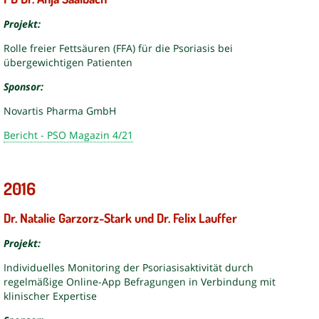
Projekt:
Rolle freier Fettsäuren (FFA) für die Psoriasis bei
übergewichtigen Patienten
Sponsor:
Novartis Pharma GmbH
Bericht - PSO Magazin 4/21
2016
Dr. Natalie Garzorz-Stark und Dr. Felix Lauffer
Projekt:
Individuelles Monitoring der Psoriasisaktivität durch
regelmäßige Online-App Befragungen in Verbindung mit
klinischer Expertise