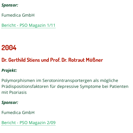
Sponsor:
Fumedica GmbH
Bericht - PSO Magazin 1/11
2004
Dr. Gerthild Stiens und Prof. Dr. Rotraut Mößner
Projekt:
Polymorphismen im Serotonintransportergen als mögliche
Prädispositionsfaktoren für depressive Symptome bei Patienten
mit Psoriasis
Sponsor:
Fumedica GmbH
Bericht - PSO Magazin 2/09