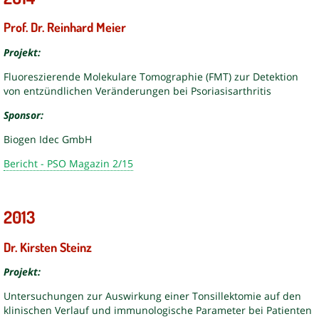
Prof. Dr. Reinhard Meier
Projekt:
Fluoreszierende Molekulare Tomographie (FMT) zur Detektion
von entzündlichen Veränderungen bei Psoriasisarthritis
Sponsor:
Biogen Idec GmbH
Bericht - PSO Magazin 2/15
2013
Dr. Kirsten Steinz
Projekt:
Untersuchungen zur Auswirkung einer Tonsillektomie auf den
klinischen Verlauf und immunologische Parameter bei Patienten