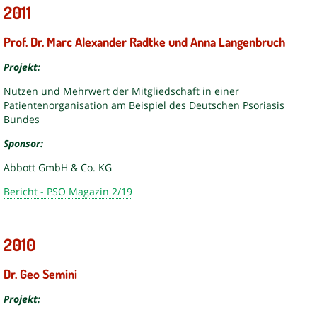
2011
Prof. Dr. Marc Alexander Radtke und Anna Langenbruch
Projekt:
Nutzen und Mehrwert der Mitgliedschaft in einer
Patientenorganisation am Beispiel des Deutschen Psoriasis
Bundes
Sponsor:
Abbott GmbH & Co. KG
Bericht - PSO Magazin 2/19
2010
Dr. Geo Semini
Projekt: