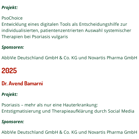
Projekt:
PsoChoice
Entwicklung eines digitalen Tools als Entscheidungshilfe zur
individualisierten, patientenzentrierten Auswahl systemischer
Therapien bei Psoriasis vulgaris
Sponsoren:
AbbVie Deutschland GmbH & Co. KG und Novartis Pharma GmbH
2025
Dr. Avend Bamarni
Projekt:
Psoriasis – mehr als nur eine Hauterkrankung:
Entstigmatisierung und Therapieaufklärung durch Social Media
Sponsoren:
AbbVie Deutschland GmbH & Co. KG und Novartis Pharma GmbH