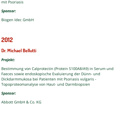
mit Psoriasis
Sponsor:
Biogen Idec GmbH
2012
Dr. Michael Bellutti
Projekt:
Bestimmung von Calprotectin (Protein S100A8/A9) in Serum und
Faeces sowie endoskopische Evaluierung der Dünn- und
Dickdarmmukosa bei Patienten mit Psoriasis vulgaris -
Topoproteomanalyse von Haut- und Darmbiopsien
Sponsor:
Abbott GmbH & Co. KG