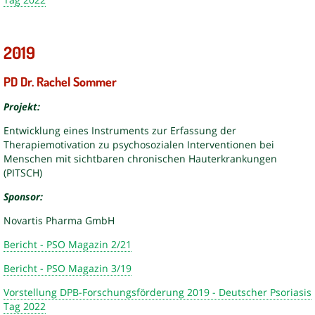
2019
PD Dr. Rachel Sommer
Projekt:
Entwicklung eines Instruments zur Erfassung der
Therapiemotivation zu psychosozialen Interventionen bei
Menschen mit sichtbaren chronischen Hauterkrankungen
(PITSCH)
Sponsor:
Novartis Pharma GmbH
Bericht - PSO Magazin 2/21
Bericht - PSO Magazin 3/19
Vorstellung DPB-Forschungsförderung 2019 - Deutscher Psoriasis
Tag 2022