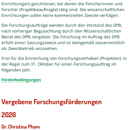
Einrichtungen) geschlossen, bei denen die Forscherinnen und
Forscher (Projektbeauftragte) tätig sind. Die wissenschaftlichen
Einrichtungen sollen keine kommerziellen Zwecke verfolgen.
Die Forschungsaufträge werden durch den Vorstand des DPB,
nach vorheriger Begutachtung durch den Wissenschaftlichen
Beirat des DPB, vergeben. Die Forschung im Auftrag des DPB
erfüllt einen Satzungszweck und ist demgemäß steuerrechtlich
als Zweckbetrieb anzusehen.
Frist für die Einreichung von Forschungsvorhaben (Projekten): in
der Regel zum 31. Oktober für einen Forschungsauftrag im
folgenden Jahr.
Förderbedingungen
Vergebene Forschungsförderungen
2026
Dr. Christina Pham