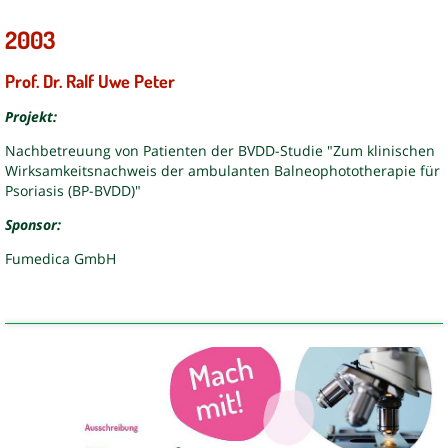
2003
Prof. Dr. Ralf Uwe Peter
Projekt:
Nachbetreuung von Patienten der BVDD-Studie "Zum klinischen
Wirksamkeitsnachweis der ambulanten Balneophototherapie für
Psoriasis (BP-BVDD)"
Sponsor:
Fumedica GmbH