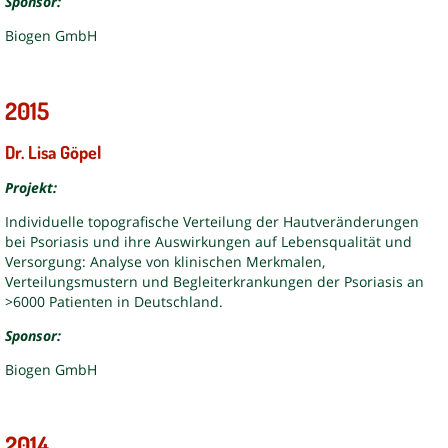
Sponsor:
Biogen GmbH
2015
Dr. Lisa Göpel
Projekt:
Individuelle topografische Verteilung der Hautveränderungen
bei Psoriasis und ihre Auswirkungen auf Lebensqualität und
Versorgung: Analyse von klinischen Merkmalen,
Verteilungsmustern und Begleiterkrankungen der Psoriasis an
>6000 Patienten in Deutschland.
Sponsor:
Biogen GmbH
2014