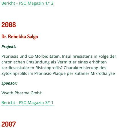
Bericht - PSO Magazin 1/12
2008
Dr. Rebekka Salgo
Projekt:
Psoriasis und Co-Morbiditäten. Insulinresistenz in Folge der
chronischen Entzündung als Vermittler eines erhöhten
kardiovaskulären Risiokoprofils? Charakterisierung des
Zytokinprofils im Psoriasis-Plaque per kutaner Mikrodialyse
Sponsor:
Wyeth Pharma GmbH
Bericht - PSO Magazin 3/11
2007