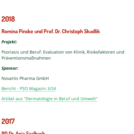
2018
Romina Pinske und Prof. Dr. Christoph Skudlik
Projekt:
Psoriasis und Beruf: Evaluation von Klinik, Risikofaktoren und
Präventionsmaßnahmen
Sponsor:
Novartis Pharma GmbH
Bericht - PSO Magazin 3/24
Artikel aus "Dermatologie in Beruf und Umwelt"
2017
PD Dr. Anja Saalbach