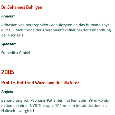
Dr. Johannes Bühligen
Projekt:
Adhäsion von neutrophilen Granulozyten an das humane Thy1
(CD90) - Monitoring der Therapieeffektifität bei der Behandlung
der Psoriasis
Sponsor:
Fumedica GmbH
2005
Prof. Dr. Gottfried Wozel und Dr. Lilla Vitez
Projekt:
Behandlung von Psoriasis-Patienten mit Fumaderm® in Kombi-
nation mit einer UVB-Therapie (311 nm) im intraindividuellen
Halbseitenvergleich