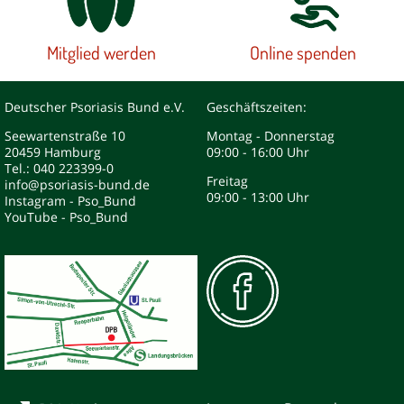
Mitglied werden
Online spenden
Deutscher Psoriasis Bund e.V.
Geschäftszeiten:
Seewartenstraße 10
Montag - Donnerstag
20459 Hamburg
09:00 - 16:00 Uhr
Tel.: 040 223399-0
Freitag
info@psoriasis-bund.de
09:00 - 13:00 Uhr
Instagram - Pso_Bund
YouTube - Pso_Bund