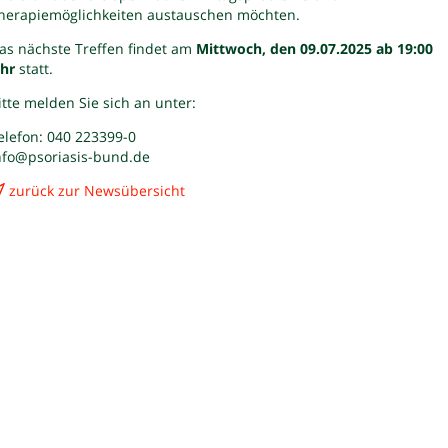
herapiemöglichkeiten austauschen möchten.
as nächste Treffen findet am
Mittwoch, den 09.07.2025 ab 19:00
hr
statt.
itte melden Sie sich an unter:
elefon: 040 223399-0
nfo@psoriasis-bund.de
zurück zur Newsübersicht