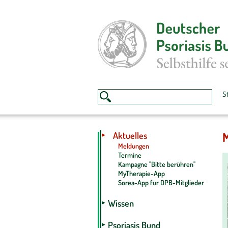
S
Aktuelles
Meldungen
Termine
Kampagne "Bitte berühren"
MyTherapie-App
Sorea-App für DPB-Mitglieder
Wissen
Psoriasis Bund