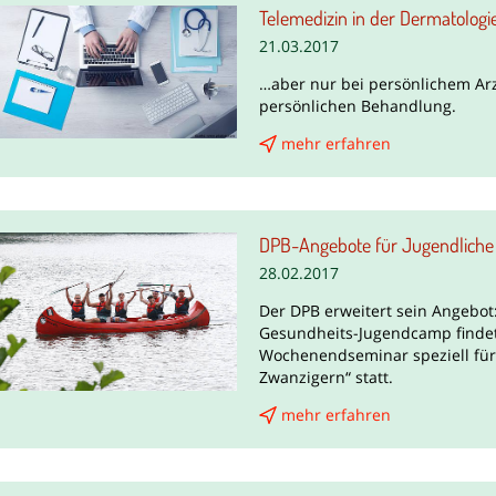
Telemedizin in der Dermatologie
21.03.2017
…aber nur bei persönlichem Ar
persönlichen Behandlung.
mehr erfahren
DPB-Angebote für Jugendliche
28.02.2017
Der DPB erweitert sein Angebot
Gesundheits-Jugendcamp findet 
Wochenendseminar speziell für
Zwanzigern“ statt.
mehr erfahren