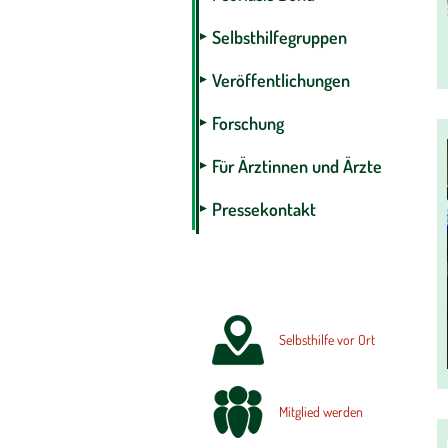
Selbsthilfegruppen
Veröffentlichungen
Forschung
Für Ärztinnen und Ärzte
Pressekontakt
Selbsthilfe vor Ort
Mitglied werden