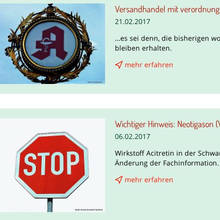
Versandhandel mit verordnungsp
21.02.2017
…es sei denn, die bisherigen 
bleiben erhalten.
mehr erfahren
Wichtiger Hinweis: Neotigason (W
06.02.2017
Wirkstoff Acitretin in der Schw
Änderung der Fachinformation.
mehr erfahren