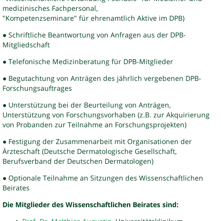
medizinisches Fachpersonal,
"Kompetenzseminare" für ehrenamtlich Aktive im DPB)
● Schriftliche Beantwortung von Anfragen aus der DPB-
Mitgliedschaft
● Telefonische Medizinberatung für DPB-Mitglieder
● Begutachtung von Anträgen des jährlich vergebenen DPB-
Forschungsauftrages
● Unterstützung bei der Beurteilung von Anträgen,
Unterstützung von Forschungsvorhaben (z.B. zur Akquirierung
von Probanden zur Teilnahme an Forschungsprojekten)
● Festigung der Zusammenarbeit mit Organisationen der
Ärzteschaft (Deutsche Dermatologische Gesellschaft,
Berufsverband der Deutschen Dermatologen)
● Optionale Teilnahme an Sitzungen des Wissenschaftlichen
Beirates
Die Mitglieder des Wissenschaftlichen Beirates sind: