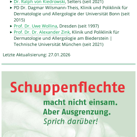
Dr. Ralph von Kiedrowski
, Selters (seit 2021)
PD Dr. Dagmar Wilsmann-Theis, Klinik und Poliklinik für
Dermatologie und Allergologie der Universität Bonn (seit
2015)
Prof. Dr. Uwe Wollina
, Dresden (seit 1997)
Prof. Dr. Dr. Alexander Zink
, Klinik und Poliklinik für
Dermatologie und Allergologie am Biederstein |
Technische Universität München (seit 2021)
Letzte Aktualisierung: 27.01.2026