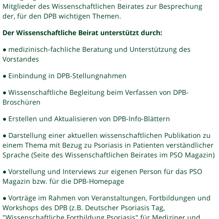
Mitglieder des Wissenschaftlichen Beirates zur Besprechung
der, für den DPB wichtigen Themen.
Der Wissenschaftliche Beirat unterstützt durch:
● medizinisch-fachliche Beratung und Unterstützung des
Vorstandes
● Einbindung in DPB-Stellungnahmen
● Wissenschaftliche Begleitung beim Verfassen von DPB-
Broschüren
● Erstellen und Aktualisieren von DPB-Info-Blättern
● Darstellung einer aktuellen wissenschaftlichen Publikation zu
einem Thema mit Bezug zu Psoriasis in Patienten verständlicher
Sprache (Seite des Wissenschaftlichen Beirates im PSO Magazin)
● Vorstellung und Interviews zur eigenen Person für das PSO
Magazin bzw. für die DPB-Homepage
● Vorträge im Rahmen von Veranstaltungen, Fortbildungen und
Workshops des DPB (z.B. Deutscher Psoriasis Tag,
"Wissenschaftliche Fortbildung Psoriasis" für Mediziner und